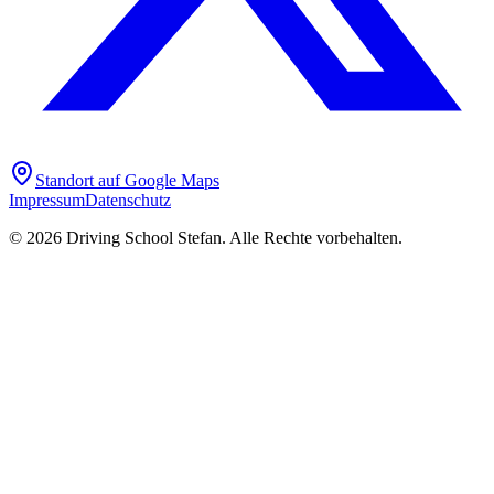
Standort auf Google Maps
Impressum
Datenschutz
©
2026
Driving School Stefan. Alle Rechte vorbehalten.