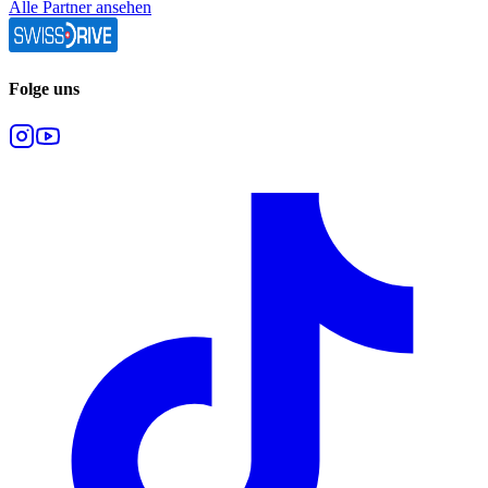
Alle Partner ansehen
Folge uns