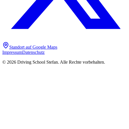
Standort auf Google Maps
Impressum
Datenschutz
©
2026
Driving School Stefan. Alle Rechte vorbehalten.