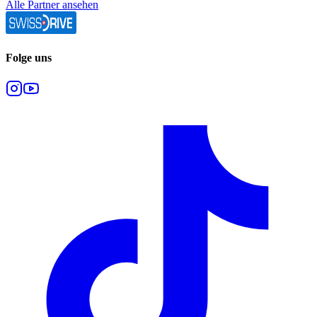
Alle Partner ansehen
Folge uns