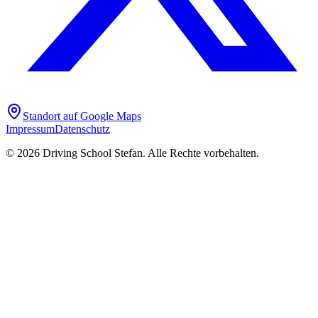
Standort auf Google Maps
Impressum
Datenschutz
©
2026
Driving School Stefan. Alle Rechte vorbehalten.