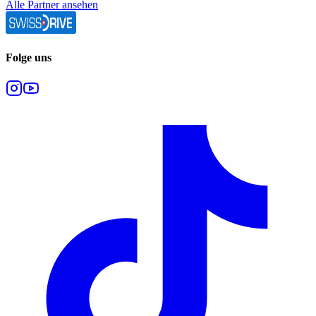
Alle Partner ansehen
Folge uns