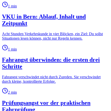
1
min
VKU in Bern: Ablauf, Inhalt und
Zeitpunkt
Acht Stunden Verkehrskunde in vier Blöcken, ein Ziel: Du sollst
Situationen lesen können, nicht nur Regeln kennen.
1
min
Fahrangst überwinden: die ersten drei
Schritte
Fahrangst verschwindet nicht durch Zureden. Sie verschwindet
durch kleine, kontrollierte Erfolge.
2
min
Prüfungsangst vor der praktischen
Fahrprüfung