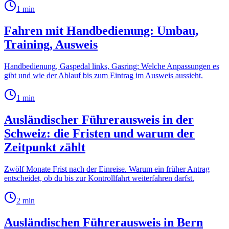
1
min
Fahren mit Handbedienung: Umbau,
Training, Ausweis
Handbedienung, Gaspedal links, Gasring: Welche Anpassungen es
gibt und wie der Ablauf bis zum Eintrag im Ausweis aussieht.
1
min
Ausländischer Führerausweis in der
Schweiz: die Fristen und warum der
Zeitpunkt zählt
Zwölf Monate Frist nach der Einreise. Warum ein früher Antrag
entscheidet, ob du bis zur Kontrollfahrt weiterfahren darfst.
2
min
Ausländischen Führerausweis in Bern