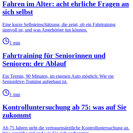
Fahren im Alter: acht ehrliche Fragen an
sich selbst
Eine kurze Selbsteinschätzung, die zeigt, ob ein Fahrtraining
sinnvoll ist, und was Angehörige tun können.
1
min
Fahrtraining für Seniorinnen und
Senioren: der Ablauf
Ein Termin, 90 Minuten, im eigenen Auto möglich: Wie ein
Seniordrive-Training aufgebaut ist.
1
min
Kontrolluntersuchung ab 75: was auf Sie
zukommt
Ab 75 Jahren steht die vertrauensärztliche Kontrolluntersuchung an.