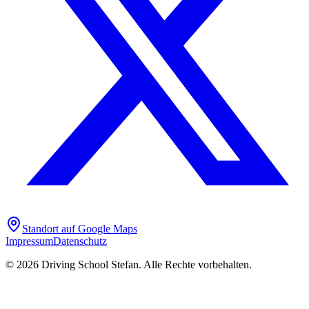
Standort auf Google Maps
Impressum
Datenschutz
©
2026
Driving School Stefan. Alle Rechte vorbehalten.