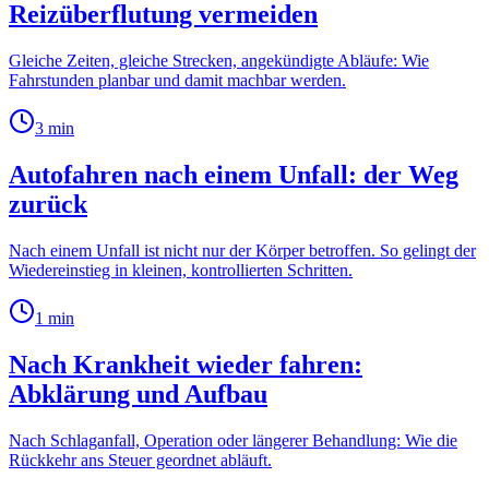
Reizüberflutung vermeiden
Gleiche Zeiten, gleiche Strecken, angekündigte Abläufe: Wie
Fahrstunden planbar und damit machbar werden.
3
min
Autofahren nach einem Unfall: der Weg
zurück
Nach einem Unfall ist nicht nur der Körper betroffen. So gelingt der
Wiedereinstieg in kleinen, kontrollierten Schritten.
1
min
Nach Krankheit wieder fahren:
Abklärung und Aufbau
Nach Schlaganfall, Operation oder längerer Behandlung: Wie die
Rückkehr ans Steuer geordnet abläuft.