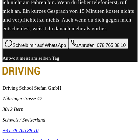
ich nicht am Fahren bin. Wenn du lieber telefonierst, ruf
mich an. Ein kurzes Gespräch von 15 Minuten kostet nichts
und verpflichtet zu nichts. Auch wenn du dich gegen mich
entscheidest, weisst du danach mehr als vorher.
Schreib mir auf WhatsApp
Anrufen, 078 765 88 10
Antwort meist am selben Tag
Driving School Stefan GmbH
Zähringerstrasse 47
3012 Bern
Schweiz / Switzerland
+41 78 765 88 10