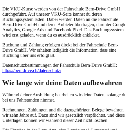
Die VKU-Kurse werden von der Fahrschule Bern-Drive GmbH
durchgeführt. Auf unserer VKU-Seite kannst du deren
Buchungssystem laden. Dabei werden Daten an die Fahrschule
Bern-Drive GmbH und deren Anbieter übertragen, darunter Google
Analytics, Google Ads und Facebook Pixel. Das Buchungssystem
wird erst geladen, wenn du es ausdrücklich anklickst.
Buchung und Zahlung erfolgen direkt bei der Fahrschule Bern-
Drive GmbH. Wir erhalten lediglich die Information, dass eine
Buchung über uns erfolgt ist.
Datenschutzbestimmungen der Fahrschule Bern-Drive GmbH:
https://berndrive.ch/datenschutz/
Wie lange wir deine Daten aufbewahren
Während deiner Ausbildung bearbeiten wir deine Daten, solange du
bei uns Fahrstunden nimmst.
Rechnungen, Zahlungen und die dazugehörigen Belege bewahren
wir zehn Jahre auf. Dazu sind wir gesetzlich verpflichtet, und diese
Unterlagen können wir während dieser Zeit nicht löschen.