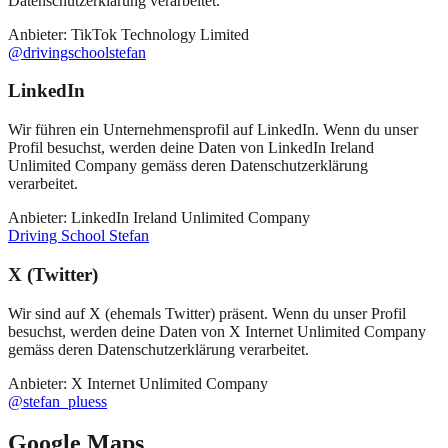
Datenschutzerklärung verarbeitet.
Anbieter
: TikTok Technology Limited
@drivingschoolstefan
LinkedIn
Wir führen ein Unternehmensprofil auf LinkedIn. Wenn du unser
Profil besuchst, werden deine Daten von LinkedIn Ireland
Unlimited Company gemäss deren Datenschutzerklärung
verarbeitet.
Anbieter
: LinkedIn Ireland Unlimited Company
Driving School Stefan
X (Twitter)
Wir sind auf X (ehemals Twitter) präsent. Wenn du unser Profil
besuchst, werden deine Daten von X Internet Unlimited Company
gemäss deren Datenschutzerklärung verarbeitet.
Anbieter
: X Internet Unlimited Company
@stefan_pluess
Google Maps