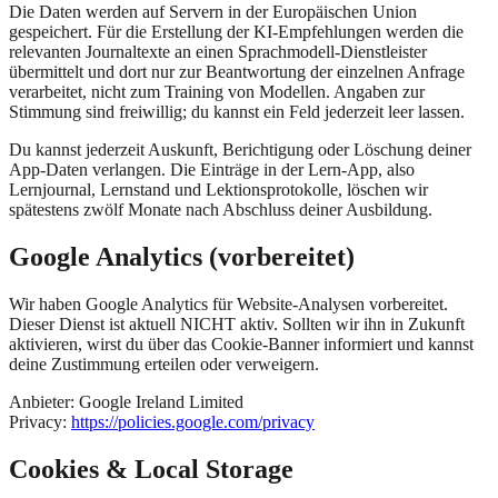
Die Daten werden auf Servern in der Europäischen Union
gespeichert. Für die Erstellung der KI-Empfehlungen werden die
relevanten Journaltexte an einen Sprachmodell-Dienstleister
übermittelt und dort nur zur Beantwortung der einzelnen Anfrage
verarbeitet, nicht zum Training von Modellen. Angaben zur
Stimmung sind freiwillig; du kannst ein Feld jederzeit leer lassen.
Du kannst jederzeit Auskunft, Berichtigung oder Löschung deiner
App-Daten verlangen. Die Einträge in der Lern-App, also
Lernjournal, Lernstand und Lektionsprotokolle, löschen wir
spätestens zwölf Monate nach Abschluss deiner Ausbildung.
Google Analytics (vorbereitet)
Wir haben Google Analytics für Website-Analysen vorbereitet.
Dieser Dienst ist aktuell NICHT aktiv. Sollten wir ihn in Zukunft
aktivieren, wirst du über das Cookie-Banner informiert und kannst
deine Zustimmung erteilen oder verweigern.
Anbieter
: Google Ireland Limited
Privacy:
https://policies.google.com/privacy
Cookies & Local Storage