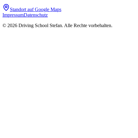
Standort auf Google Maps
Impressum
Datenschutz
©
2026
Driving School Stefan. Alle Rechte vorbehalten.