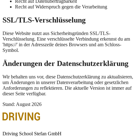
Recht auf Datenübertragbarkeit
Recht auf Widerspruch gegen die Verarbeitung
SSL/TLS-Verschlüsselung
Diese Website nutzt aus Sicherheitsgründen SSL/TLS-
Verschlüsselung. Eine verschlüsselte Verbindung erkennst du am
'https://' in der Adresszeile deines Browsers und am Schloss-
Symbol.
Änderungen der Datenschutzerklärung
Wir behalten uns vor, diese Datenschutzerklärung zu aktualisieren,
um Änderungen in unserer Datenverarbeitung oder gesetzlichen
Anforderungen zu reflektieren. Die aktuelle Version ist immer auf
dieser Seite verfügbar.
Stand
:
August 2026
Driving School Stefan GmbH