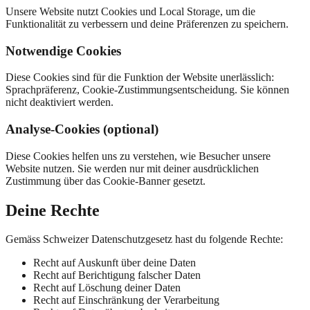
Unsere Website nutzt Cookies und Local Storage, um die
Funktionalität zu verbessern und deine Präferenzen zu speichern.
Notwendige Cookies
Diese Cookies sind für die Funktion der Website unerlässlich:
Sprachpräferenz, Cookie-Zustimmungsentscheidung. Sie können
nicht deaktiviert werden.
Analyse-Cookies (optional)
Diese Cookies helfen uns zu verstehen, wie Besucher unsere
Website nutzen. Sie werden nur mit deiner ausdrücklichen
Zustimmung über das Cookie-Banner gesetzt.
Deine Rechte
Gemäss Schweizer Datenschutzgesetz hast du folgende Rechte:
Recht auf Auskunft über deine Daten
Recht auf Berichtigung falscher Daten
Recht auf Löschung deiner Daten
Recht auf Einschränkung der Verarbeitung