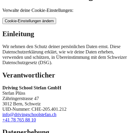
Verwalte deine Cookie-Einstellungen:
Cookie-Einstellungen ändern
Einleitung
Wir nehmen den Schutz deiner persönlichen Daten ernst. Diese
Datenschutzerklärung erklärt, wie wir deine Daten erheben,
verwenden und schützen, in Übereinstimmung mit dem Schweizer
Datenschutzgesetz (DSG).
Verantwortlicher
Driving School Stefan GmbH
Stefan Plüss
Zähringerstrasse 47
3012 Bern,
Schweiz
UID-Nummer
: CHE-205.401.212
info@drivingschoolstefan.ch
+41 78 765 88 10
Datenerhebung