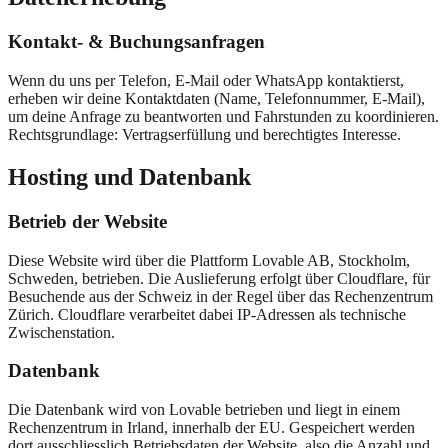
Kontakt- & Buchungsanfragen
Wenn du uns per Telefon, E-Mail oder WhatsApp kontaktierst,
erheben wir deine Kontaktdaten (Name, Telefonnummer, E-Mail),
um deine Anfrage zu beantworten und Fahrstunden zu koordinieren.
Rechtsgrundlage: Vertragserfüllung und berechtigtes Interesse.
Hosting und Datenbank
Betrieb der Website
Diese Website wird über die Plattform Lovable AB, Stockholm,
Schweden, betrieben. Die Auslieferung erfolgt über Cloudflare, für
Besuchende aus der Schweiz in der Regel über das Rechenzentrum
Zürich. Cloudflare verarbeitet dabei IP-Adressen als technische
Zwischenstation.
Datenbank
Die Datenbank wird von Lovable betrieben und liegt in einem
Rechenzentrum in Irland, innerhalb der EU. Gespeichert werden
dort ausschliesslich Betriebsdaten der Website, also die Anzahl und