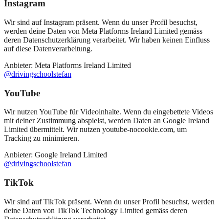
Instagram
Wir sind auf Instagram präsent. Wenn du unser Profil besuchst,
werden deine Daten von Meta Platforms Ireland Limited gemäss
deren Datenschutzerklärung verarbeitet. Wir haben keinen Einfluss
auf diese Datenverarbeitung.
Anbieter
: Meta Platforms Ireland Limited
@drivingschoolstefan
YouTube
Wir nutzen YouTube für Videoinhalte. Wenn du eingebettete Videos
mit deiner Zustimmung abspielst, werden Daten an Google Ireland
Limited übermittelt. Wir nutzen youtube-nocookie.com, um
Tracking zu minimieren.
Anbieter
: Google Ireland Limited
@drivingschoolstefan
TikTok
Wir sind auf TikTok präsent. Wenn du unser Profil besuchst, werden
deine Daten von TikTok Technology Limited gemäss deren